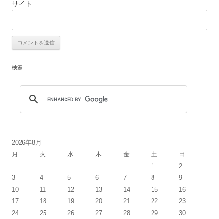
サイト
検索
2026年8月
月
火
水
木
金
土
日
1
2
3
4
5
6
7
8
9
10
11
12
13
14
15
16
17
18
19
20
21
22
23
24
25
26
27
28
29
30