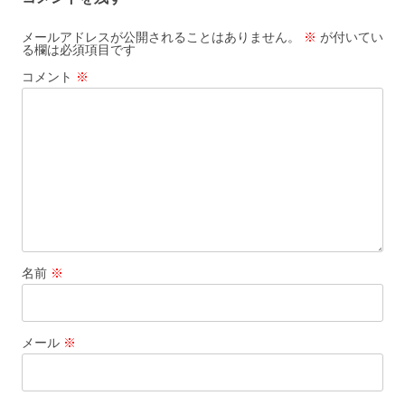
メールアドレスが公開されることはありません。
※
が付いてい
る欄は必須項目です
コメント
※
名前
※
メール
※