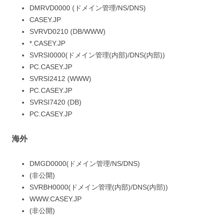
DMRVD0000 (ドメイン管理/NS/DNS)
CASEY.JP
SVRVD0210 (DB/WWW)
*.CASEY.JP
SVRSI0000(ドメイン管理(内部)/DNS(内部))
PC.CASEY.JP
SVRSI2412 (WWW)
PC.CASEY.JP
SVRSI7420 (DB)
PC.CASEY.JP
海外
DMGD0000(ドメイン管理/NS/DNS)
(非公開)
SVRBH0000(ドメイン管理(内部)/DNS(内部))
WWW.CASEY.JP
(非公開)