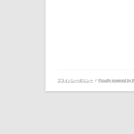
プライバシーポリシー
Proudly powered by 