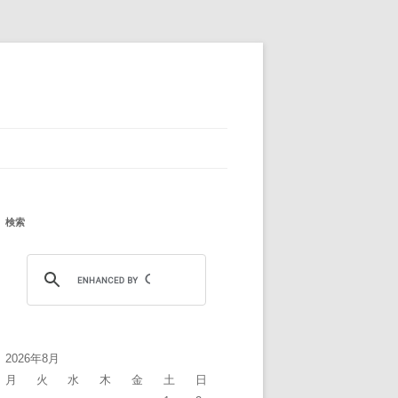
検索
2026年8月
月
火
水
木
金
土
日