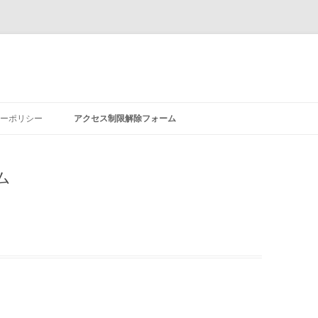
ーポリシー
アクセス制限解除フォーム
ム